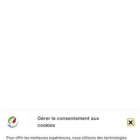
Gérer le consentement aux
cookies
Pour offrir les meilleures expériences, nous utilisons des technologies