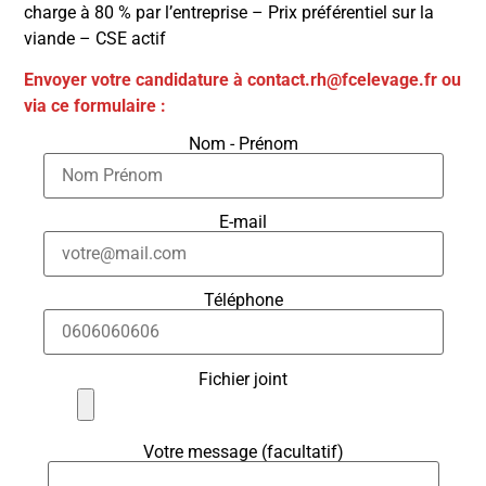
charge à 80 % par l’entreprise – Prix préférentiel sur la
viande – CSE actif
Envoyer votre candidature à contact.rh@fcelevage.fr
ou
via ce formulaire :
Nom - Prénom
E-mail
Téléphone
Fichier joint
Votre message (facultatif)