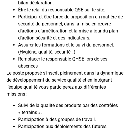
bilan déclaration.
Être le relai du responsable QSE sur le site.
Participer et être force de proposition en matière de
sécurité du personnel, dans la mise en œuvre
d’actions d’amélioration et la mise à jour du plan
d’action sécurité et des indicateurs.
Assurer les formations et le suivi du personnel.
(Hygiène, qualité, sécurité…).
Remplacer le responsable QHSE lors de ses
absences
Le poste proposé s’inscrit pleinement dans la dynamique
de développement du service qualité et en intégrant
l’équipe qualité vous participerez aux différentes
missions :
Suivi de la qualité des produits par des contrôles
« terrains ».
Participation à des groupes de travail.
Participation aux déploiements des futures