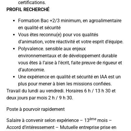
certifications.
PROFIL RECHERCHÉ
Formation Bac +2/3 minimum, en agroalimentaire
en qualité et sécurité
Vous êtes reconnu(e) pour vos qualités
d’animation, votre réactivité et votre esprit d’équipe.
Polyvalence. sensible aux enjeux
environnementaux et de développement durable
vous êtes à l’aise à l’écrit, faite preuve de rigueur et
d’autonomie.
Une expérience en qualité et sécurité en IAA est un
plus pour mener à bien les missions confiées.
Travail du lundi au vendredi. Horaires 6 h / 13 h 30 et
deux jours par mois 2 h / 9 h 30.
Poste à pourvoir rapidement
ème
Salaire à convenir selon expérience – 13
mois –
Accord d’intéressement – Mutuelle entreprise prise en