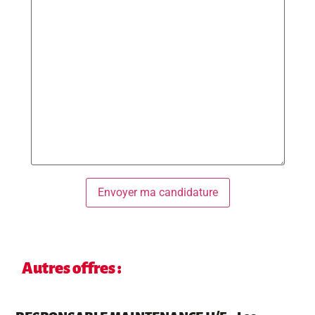
Autres offres :