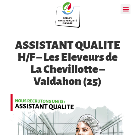
ASSISTANT QUALITE
H/F – Les Eleveurs de
La Chevillotte –
Valdahon (25)