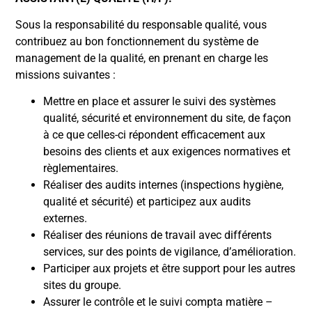
Sous la responsabilité du responsable qualité, vous
contribuez au bon fonctionnement du système de
management de la qualité, en prenant en charge les
missions suivantes :
Mettre en place et assurer le suivi des systèmes
qualité, sécurité et environnement du site, de façon
à ce que celles-ci répondent efficacement aux
besoins des clients et aux exigences normatives et
règlementaires.
Réaliser des audits internes (inspections hygiène,
qualité et sécurité) et participez aux audits
externes.
Réaliser des réunions de travail avec différents
services, sur des points de vigilance, d’amélioration.
Participer aux projets et être support pour les autres
sites du groupe.
Assurer le contrôle et le suivi compta matière –