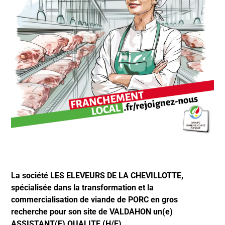
La société LES ELEVEURS DE LA CHEVILLOTTE,
spécialisée dans la transformation et la
commercialisation de viande de PORC en gros
recherche pour son site de VALDAHON un(e)
ASSISTANT(E) QUALITE (H/F).