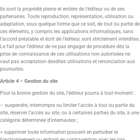
Ils sont la propriété pleine et entière de l’éditeur ou de ses
partenaires. Toute reproduction, représentation, utilisation ou
adaptation, sous quelque forme que ce soit, de tout ou partie de
ces éléments, y compris les applications informatiques, sans
l’accord préalable et écrit de l’éditeur, sont strictement interdites.
Le fait pour l’éditeur de ne pas engager de procédure dès la
prise de connaissance de ces utilisations non autorisées ne
vaut pas acceptation desdites utilisations et renonciation aux
poursuites.
Article 4 – Gestion du site
Pour la bonne gestion du site, l’éditeur pourra à tout moment :
– suspendre, interrompre ou limiter l’accès à tout ou partie du
site, réserver l’accès au site, ou à certaines parties du site, à une
catégorie déterminée d’internautes ;
= supprimer toute information pouvant en perturber le
fonctionnement ou entrant en contravention avec les lois