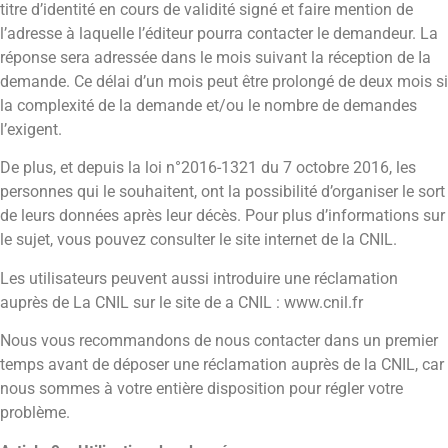
titre d’identité en cours de validité signé et faire mention de
l’adresse à laquelle l’éditeur pourra contacter le demandeur. La
réponse sera adressée dans le mois suivant la réception de Ia
demande. Ce délai d’un mois peut être prolongé de deux mois si
la complexité de la demande et/ou le nombre de demandes
l’exigent.
De plus, et depuis la loi n°2016-1321 du 7 octobre 2016, les
personnes qui le souhaitent, ont la possibilité d’organiser le sort
de leurs données après leur décès. Pour plus d’informations sur
le sujet, vous pouvez consulter le site internet de la CNIL.
Les utilisateurs peuvent aussi introduire une réclamation
auprès de La CNIL sur le site de a CNIL : www.cnil.fr
Nous vous recommandons de nous contacter dans un premier
temps avant de déposer une réclamation auprès de la CNIL, car
nous sommes à votre entière disposition pour régler votre
problème.