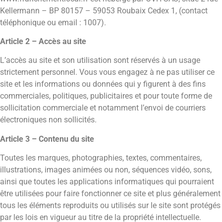
Kellermann – BP 80157 – 59053 Roubaix Cedex 1, (contact
téléphonique ou email : 1007).
Article 2 – Accès au site
L’accès au site et son utilisation sont réservés à un usage
strictement personnel. Vous vous engagez à ne pas utiliser ce
site et les informations ou données qui y figurent à des fins
commerciales, politiques, publicitaires et pour toute forme de
sollicitation commerciale et notamment l’envoi de courriers
électroniques non sollicités.
Article 3 – Contenu du site
Toutes les marques, photographies, textes, commentaires,
illustrations, images animées ou non, séquences vidéo, sons,
ainsi que toutes les applications informatiques qui pourraient
être utilisées pour faire fonctionner ce site et plus généralement
tous les éléments reproduits ou utilisés sur le site sont protégés
par les lois en vigueur au titre de la propriété intellectuelle.