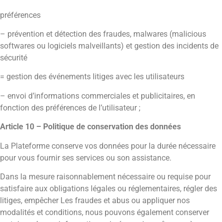
préférences
– prévention et détection des fraudes, malwares (malicious
softwares ou logiciels malveillants) et gestion des incidents de
sécurité
= gestion des événements litiges avec les utilisateurs
– envoi d’informations commerciales et publicitaires, en
fonction des préférences de l’utilisateur ;
Article 10 – Politique de conservation des données
La Plateforme conserve vos données pour la durée nécessaire
pour vous fournir ses services ou son assistance.
Dans la mesure raisonnablement nécessaire ou requise pour
satisfaire aux obligations légales ou réglementaires, régler des
litiges, empêcher Les fraudes et abus ou appliquer nos
modalités et conditions, nous pouvons également conserver