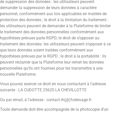
de suppression des données : les utilisateurs peuvent
demander la suppression de leurs données à caractère
personnel, conformément aux lois applicables en matière de
protection des données ; le droit à la limitation du traitement :
les utilisateurs peuvent de demander à la Plateforme de limiter
le traitement des données personnelles conformément aux
hypothèses prévues parle RGPD; le droit de s’opposer au
traitement des données: les utilisateurs peuvent s’opposer à ce
que leurs données soient traitées conformément aux
hypothèses prévues par le RGPD ; le droit à la portabilité : ils
peuvent réclamer que la Plateforme leur remet les données
personnelles qu’ils ont fournies pour les transmettre à une
nouvelle Plateforme.
Vous pouvez exercer ce droit en nous contactant à l’adresse
suivante : LA CUDOTTE 25620 LA CHEVILLOTTE
Ou par email, à l’adresse : contact.rh(@)fcelevage.fr
Toute demande doit être accompagnée de la photocopie d’un