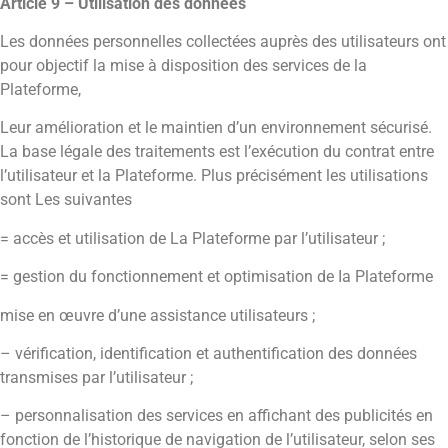
Article 9 – Utilisation des données
Les données personnelles collectées auprès des utilisateurs ont
pour objectif la mise à disposition des services de la
Plateforme,
Leur amélioration et le maintien d’un environnement sécurisé.
La base légale des traitements est l’exécution du contrat entre
l’utilisateur et la Plateforme. Plus précisément les utilisations
sont Les suivantes
= accès et utilisation de La Plateforme par l’utilisateur ;
= gestion du fonctionnement et optimisation de Ia Plateforme
mise en œuvre d’une assistance utilisateurs ;
– vérification, identification et authentification des données
transmises par l’utilisateur ;
– personnalisation des services en affichant des publicités en
fonction de l’historique de navigation de l’utilisateur, selon ses