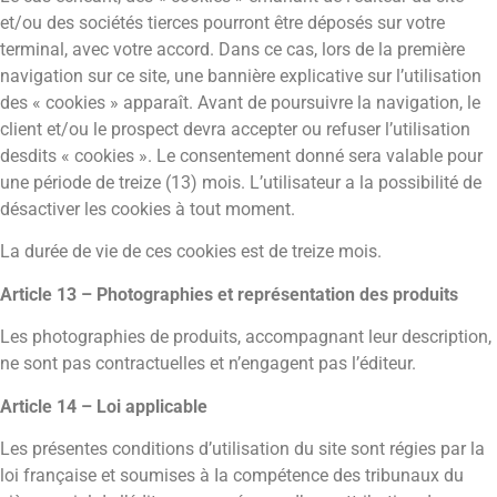
et/ou des sociétés tierces pourront être déposés sur votre
terminal, avec votre accord. Dans ce cas, lors de la première
navigation sur ce site, une bannière explicative sur l’utilisation
des « cookies » apparaît. Avant de poursuivre la navigation, le
client et/ou le prospect devra accepter ou refuser l’utilisation
desdits « cookies ». Le consentement donné sera valable pour
une période de treize (13) mois. L’utilisateur a la possibilité de
désactiver les cookies à tout moment.
La durée de vie de ces cookies est de treize mois.
Article 13 – Photographies et représentation des produits
Les photographies de produits, accompagnant leur description,
ne sont pas contractuelles et n’engagent pas l’éditeur.
Article 14 – Loi applicable
Les présentes conditions d’utilisation du site sont régies par la
loi française et soumises à Ia compétence des tribunaux du