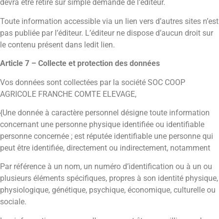
devra être retiré sur simple demande de l’éditeur.
Toute information accessible via un lien vers d’autres sites n’est
pas publiée par l’éditeur. L’éditeur ne dispose d’aucun droit sur
le contenu présent dans ledit lien.
Article 7 – Collecte et protection des données
Vos données sont collectées par la société SOC COOP
AGRICOLE FRANCHE COMTE ELEVAGE,
{Une donnée à caractère personnel désigne toute information
concernant une personne physique identifiée ou identifiable
personne concernée ; est réputée identifiable une personne qui
peut être identifiée, directement ou indirectement, notamment
Par référence à un nom, un numéro d’identification ou à un ou
plusieurs éléments spécifiques, propres à son identité physique,
physiologique, génétique, psychique, économique, culturelle ou
sociale.