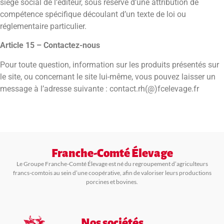
siège social de l’éditeur, sous réserve d’une attribution de
compétence spécifique découlant d’un texte de loi ou
réglementaire particulier.
Article 15 – Contactez-nous
Pour toute question, information sur les produits présentés sur
le site, ou concernant le site lui-même, vous pouvez laisser un
message à l’adresse suivante : contact.rh(@)fcelevage.fr
Franche-Comté Élevage
Le Groupe Franche-Comté Élevage est né du regroupement d’agriculteurs
francs-comtois au sein d’une coopérative, afin de valoriser leurs productions
porcines et bovines.
Nos sociétés