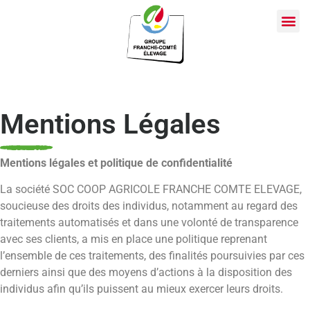
Mentions Légales
Mentions légales et politique de confidentialité
La société SOC COOP AGRICOLE FRANCHE COMTE ELEVAGE,
soucieuse des droits des individus, notamment au regard des
traitements automatisés et dans une volonté de transparence
avec ses clients, a mis en place une politique reprenant
l’ensemble de ces traitements, des finalités poursuivies par ces
derniers ainsi que des moyens d’actions à la disposition des
individus afin qu’ils puissent au mieux exercer leurs droits.