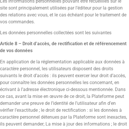
Les informations personnelles pouvant être recueillies sur le
site sont principalement utilisées par l’éditeur pour la gestion
des relations avec vous, et le cas échéant pour le traitement de
vos commandes.
Les données personnelles collectées sont les suivantes
Article 8 – Droit d’accès, de rectification et de référencement
de vos données
En application de la réglementation applicable aux données à
caractère personnel, les utilisateurs disposent des droits
suivants le droit d’accès : ils peuvent exercer leur droit d’accès,
pour connaître les données personnelles les concernant, en
écrivant à l’adresse électronique ci-dessous mentionnée. Dans
ce cas, avant la mise en œuvre de ce droit, la Plateforme peut
demander une preuve de l’identité de l’utilisateur afin d’en
vérifier l’exactitude ; le droit de rectification : si les données à
caractère personnel détenues par la Plateforme sont inexactes,
ils peuvent demander; La mise à jour des informations ; le droit