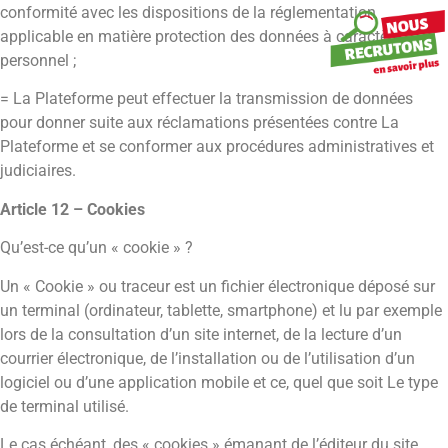
conformité avec les dispositions de la réglementation
applicable en matière protection des données à caractère
personnel ;
= La Plateforme peut effectuer la transmission de données
pour donner suite aux réclamations présentées contre La
Plateforme et se conformer aux procédures administratives et
judiciaires.
Article 12 – Cookies
Qu’est-ce qu’un « cookie » ?
Un « Cookie » ou traceur est un fichier électronique déposé sur
un terminal (ordinateur, tablette, smartphone) et lu par exemple
lors de la consultation d’un site internet, de la lecture d’un
courrier électronique, de l’installation ou de l’utilisation d’un
logiciel ou d’une application mobile et ce, quel que soit Le type
de terminal utilisé.
Le cas échéant, des « cookies » émanant de l’éditeur du site