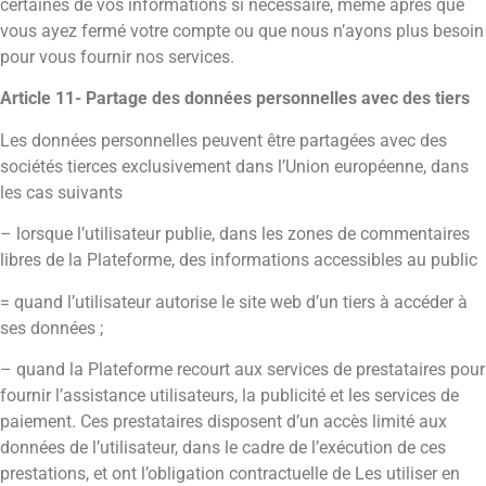
certaines de vos informations si nécessaire, même après que
vous ayez fermé votre compte ou que nous n’ayons plus besoin
pour vous fournir nos services.
Article 11- Partage des données personnelles avec des tiers
Les données personnelles peuvent être partagées avec des
sociétés tierces exclusivement dans l’Union européenne, dans
les cas suivants
– lorsque l’utilisateur publie, dans les zones de commentaires
libres de la Plateforme, des informations accessibles au public
= quand l’utilisateur autorise le site web d’un tiers à accéder à
ses données ;
– quand la Plateforme recourt aux services de prestataires pour
fournir l’assistance utilisateurs, la publicité et les services de
paiement. Ces prestataires disposent d’un accès limité aux
données de l’utilisateur, dans le cadre de l’exécution de ces
prestations, et ont l’obligation contractuelle de Les utiliser en