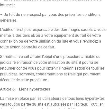
Internet :
– du fait du non-respect par vous des présentes conditions
générales.
L’éditeur n’est pas responsable des dommages causés à vous-
même, à des tiers et/ou à votre équipement du fait de votre
connexion ou de votre utilisation du site et vous renoncez à
toute action contre lui de ce fait.
Si l’éditeur venait à faire l’objet d’une procédure amiable ou
judiciaire en raison de votre utilisation du site, il pourra se
retourner contre vous pour obtenir l’indemnisation de tous les
préjudices, sommes, condamnations et frais qui pourraient
découler de cette procédure.
Article 6 – Liens hypertextes
La mise en place par les utilisateurs de tous liens hypertextes
vers tout ou partie du site est autorisée par l’éditeur. Tout lien