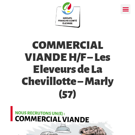
COMMERCIAL
VIANDE H/F – Les
Eleveurs de La
Chevillotte – Marly
(57)