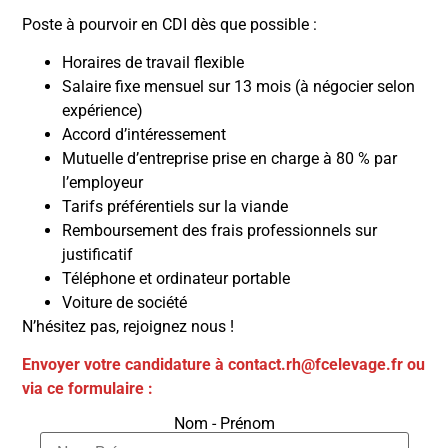
Poste à pourvoir en CDI dès que possible :
Horaires de travail flexible
Salaire fixe mensuel sur 13 mois (à négocier selon
expérience)
Accord d’intéressement
Mutuelle d’entreprise prise en charge à 80 % par
l’employeur
Tarifs préférentiels sur la viande
Remboursement des frais professionnels sur
justificatif
Téléphone et ordinateur portable
Voiture de société
N’hésitez pas, rejoignez nous !
Envoyer votre candidature à contact.rh@fcelevage.fr
ou
via ce formulaire :
Nom - Prénom