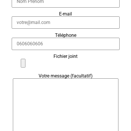
E-mail
Téléphone
Fichier joint
Votre message (facultatif)