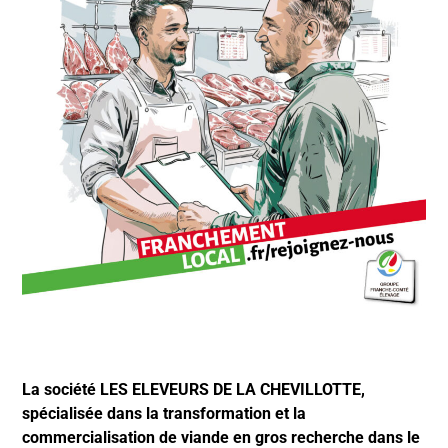
La société LES ELEVEURS DE LA CHEVILLOTTE,
spécialisée dans la transformation et la
commercialisation de viande en gros recherche dans le