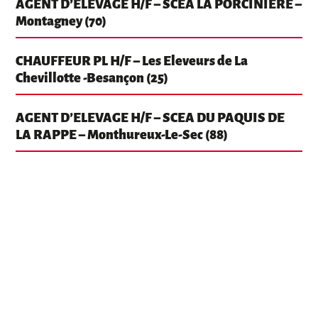
AGENT D’ELEVAGE H/F – SCEA LA PORCINIERE –
Montagney (70)
CHAUFFEUR PL H/F – Les Eleveurs de La
Chevillotte -Besançon (25)
AGENT D’ELEVAGE H/F – SCEA DU PAQUIS DE
LA RAPPE – Monthureux-Le-Sec (88)