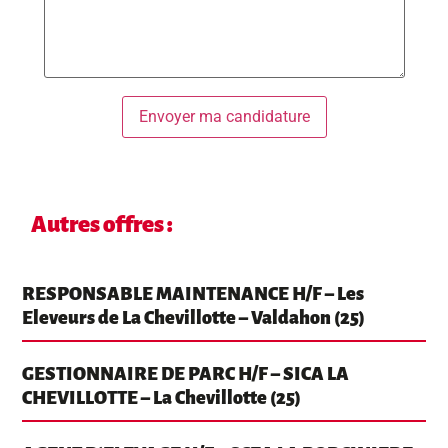
Autres offres :
RESPONSABLE MAINTENANCE H/F – Les
Eleveurs de La Chevillotte – Valdahon (25)
GESTIONNAIRE DE PARC H/F – SICA LA
CHEVILLOTTE – La Chevillotte (25)