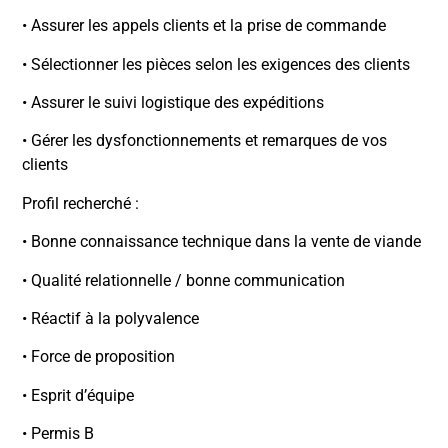
• Assurer les appels clients et la prise de commande
• Sélectionner les pièces selon les exigences des clients
• Assurer le suivi logistique des expéditions
• Gérer les dysfonctionnements et remarques de vos
clients
Profil recherché :
• Bonne connaissance technique dans la vente de viande
• Qualité relationnelle / bonne communication
• Réactif à la polyvalence
• Force de proposition
• Esprit d’équipe
• Permis B