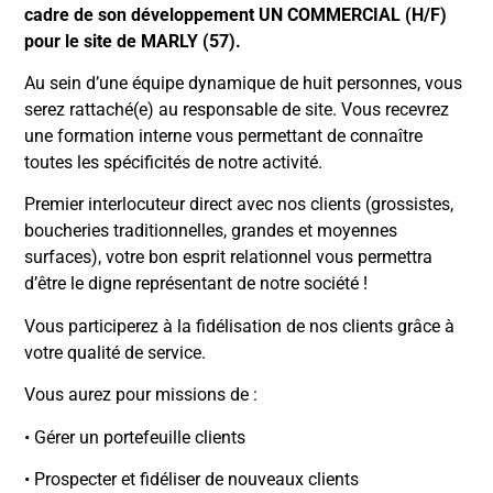
cadre de son développement UN COMMERCIAL (H/F)
pour le site de MARLY (57).
Au sein d’une équipe dynamique de huit personnes, vous
serez rattaché(e) au responsable de site. Vous recevrez
une formation interne vous permettant de connaître
toutes les spécificités de notre activité.
Premier interlocuteur direct avec nos clients (grossistes,
boucheries traditionnelles, grandes et moyennes
surfaces), votre bon esprit relationnel vous permettra
d’être le digne représentant de notre société !
Vous participerez à la fidélisation de nos clients grâce à
votre qualité de service.
Vous aurez pour missions de :
• Gérer un portefeuille clients
• Prospecter et fidéliser de nouveaux clients