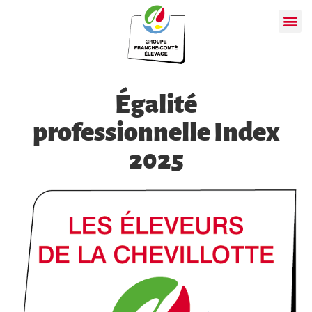
Égalité
professionnelle Index
2025