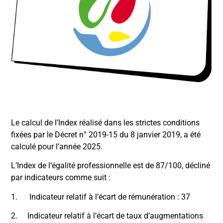
Le calcul de l’Index réalisé dans les strictes conditions
fixées par le Décret n° 2019-15 du 8 janvier 2019, a été
calculé pour l’année 2025.
L’Index de l’égalité professionnelle est de 87/100, décliné
par indicateurs comme suit :
1. Indicateur relatif à l’écart de rémunération : 37
2. Indicateur relatif à l’écart de taux d’augmentations