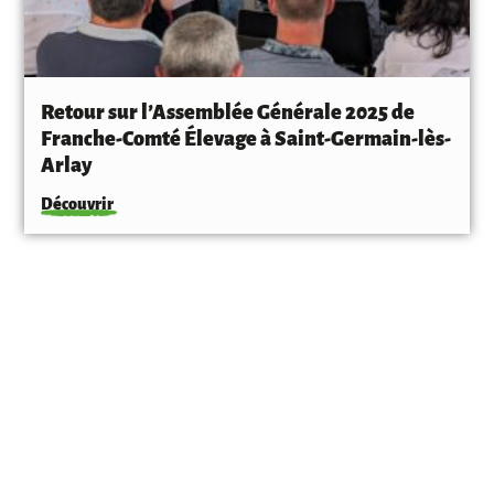
Retour sur l’Assemblée Générale 2025 de
Franche-Comté Élevage à Saint-Germain-lès-
Arlay
Découvrir