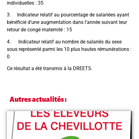
individuelles : 35
3. Indicateur relatif au pourcentage de salariées ayant
bénéficié d’une augmentation dans l’année suivant leur
retour de congé maternité : 15
4. Indicateur relatif au nombre de salariés du sexe
sous représenté parmi les 10 plus hautes rémunérations :
0
Ce résultat a été transmis à la DREETS.
Autres actualités :