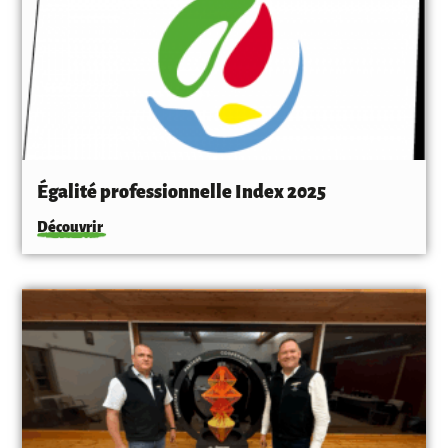
Égalité professionnelle Index 2025
Découvrir