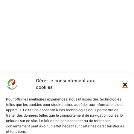
Gérer le consentement aux
cookies
Pour offrir les meilleures expériences, nous utilisons des technologies
telles que les cookies pour stocker et/ou accéder aux informations des
appareils. Le fait de consentir à ces technologies nous permettra de
traiter des données telles que le comportement de navigation ou les ID
uniques sur ce site. Le fait de ne pas consentir ou de retirer son
consentement peut avoir un effet négatif sur certaines caractéristiques
Franche-Comté Élevage
et fonctions.