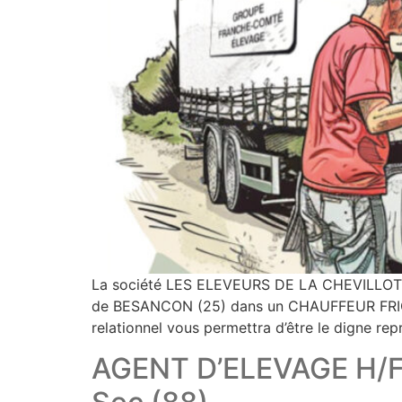
La société LES ELEVEURS DE LA CHEVILLOTTE, 
de BESANCON (25) dans un CHAUFFEUR FRIGOR
relationnel vous permettra d’être le digne rep
AGENT D’ELEVAGE H/F