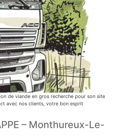
on de viande en gros recherche pour son site
avec nos clients, votre bon esprit
PPE – Monthureux-Le-