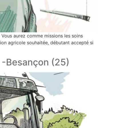
 Vous aurez comme missions les soins
tion agricole souhaitée, débutant accepté si
 -Besançon (25)