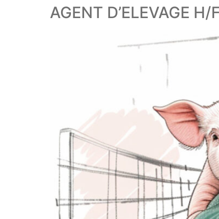
AGENT D’ELEVAGE H/F