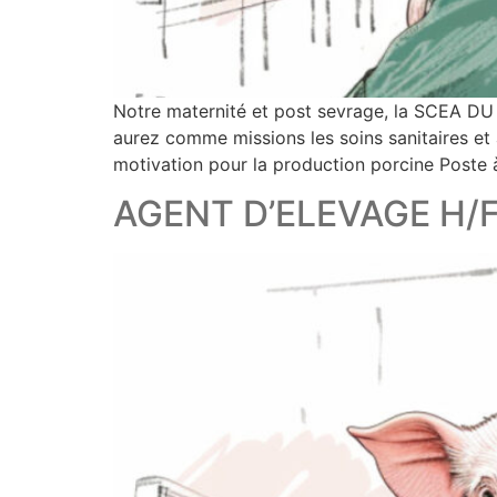
Notre maternité et post sevrage, la SCEA 
aurez comme missions les soins sanitaires et a
motivation pour la production porcine Poste à
AGENT D’ELEVAGE H/F