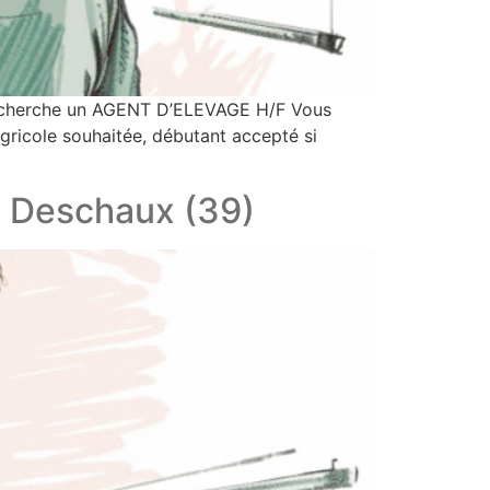
recherche un AGENT D’ELEVAGE H/F Vous
agricole souhaitée, débutant accepté si
 Deschaux (39)