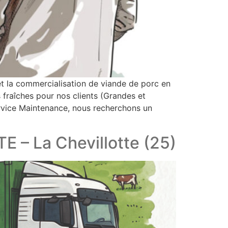
 la commercialisation de viande de porc en
 fraîches pour nos clients (Grandes et
service Maintenance, nous recherchons un
– La Chevillotte (25)