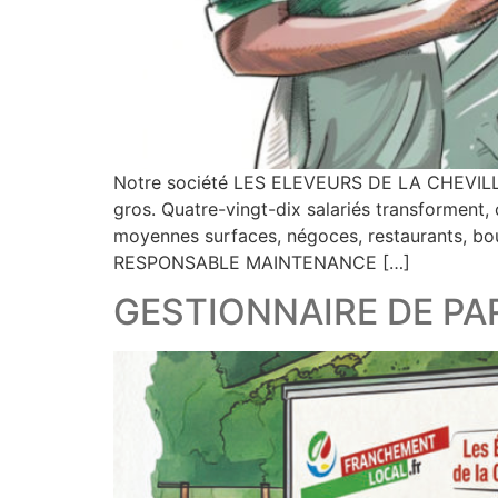
Notre société LES ELEVEURS DE LA CHEVILLOT
gros. Quatre-vingt-dix salariés transforment,
moyennes surfaces, négoces, restaurants, bouc
RESPONSABLE MAINTENANCE […]
GESTIONNAIRE DE PARC