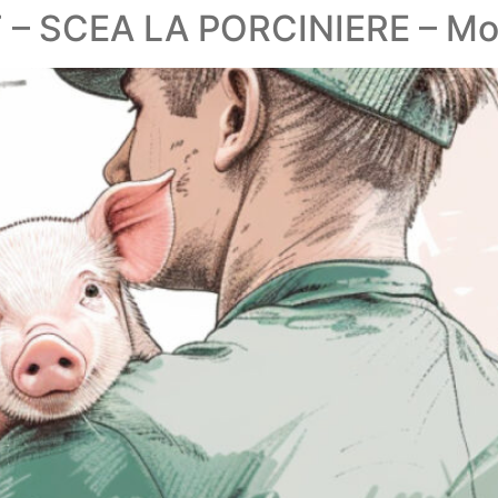
 – SCEA LA PORCINIERE – Mo