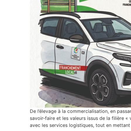
De l’élevage à la commercialisation, en pass
savoir-faire et les valeurs issus de la fili
avec les services logistiques, tout en metta