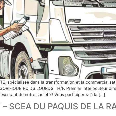
spécialisée dans la transformation et la commercialisati
IFIQUE POIDS LOURDS H/F. Premier interlocuteur direct 
résentant de notre société ! Vous participerez à la […]
 – SCEA DU PAQUIS DE LA RA