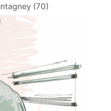
ntagney (70)