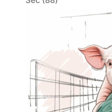
Sec (88)