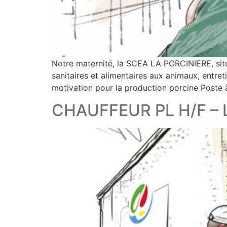
Notre maternité, la SCEA LA PORCINIERE, si
sanitaires et alimentaires aux animaux, entret
motivation pour la production porcine Poste 
CHAUFFEUR PL H/F – Le