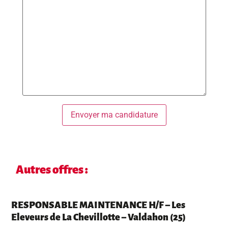
Autres offres :
RESPONSABLE MAINTENANCE H/F – Les
Eleveurs de La Chevillotte – Valdahon (25)