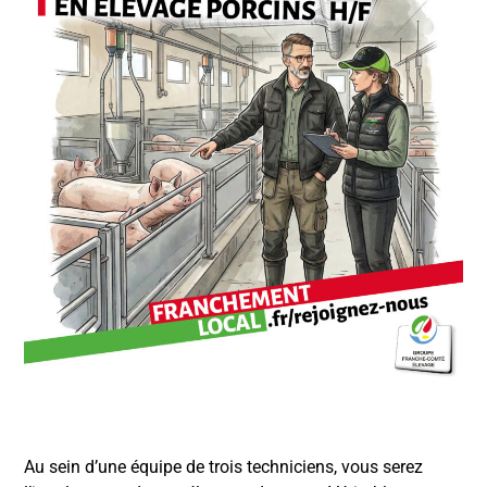
Au sein d’une équipe de trois techniciens, vous serez