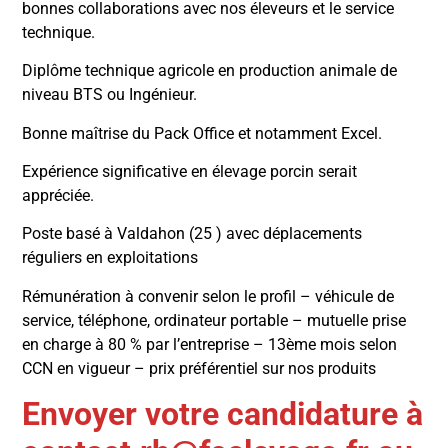
bonnes collaborations avec nos éleveurs et le service
technique.
Diplôme technique agricole en production animale de
niveau BTS ou Ingénieur.
Bonne maîtrise du Pack Office et notamment Excel.
Expérience significative en élevage porcin serait
appréciée.
Poste basé à Valdahon (25 ) avec déplacements
réguliers en exploitations
Rémunération à convenir selon le profil – véhicule de
service, téléphone, ordinateur portable – mutuelle prise
en charge à 80 % par l’entreprise – 13ème mois selon
CCN en vigueur – prix préférentiel sur nos produits
Envoyer votre candidature à