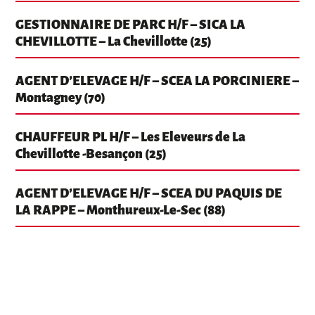
GESTIONNAIRE DE PARC H/F – SICA LA
CHEVILLOTTE – La Chevillotte (25)
AGENT D’ELEVAGE H/F – SCEA LA PORCINIERE –
Montagney (70)
CHAUFFEUR PL H/F – Les Eleveurs de La
Chevillotte -Besançon (25)
AGENT D’ELEVAGE H/F – SCEA DU PAQUIS DE
LA RAPPE – Monthureux-Le-Sec (88)