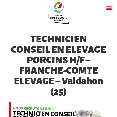
TECHNICIEN
CONSEIL EN ELEVAGE
PORCINS H/F –
FRANCHE-COMTE
ELEVAGE – Valdahon
(25)