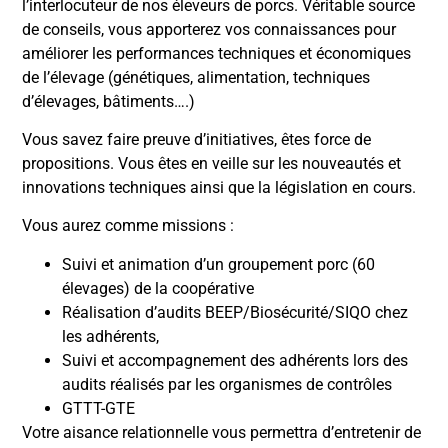
l’interlocuteur de nos éleveurs de porcs. Véritable source
de conseils, vous apporterez vos connaissances pour
améliorer les performances techniques et économiques
de l’élevage (génétiques, alimentation, techniques
d’élevages, bâtiments….)
Vous savez faire preuve d’initiatives, êtes force de
propositions. Vous êtes en veille sur les nouveautés et
innovations techniques ainsi que la législation en cours.
Vous aurez comme missions :
Suivi et animation d’un groupement porc (60
élevages) de la coopérative
Réalisation d’audits BEEP/Biosécurité/SIQO chez
les adhérents,
Suivi et accompagnement des adhérents lors des
audits réalisés par les organismes de contrôles
GTTT-GTE
Votre aisance relationnelle vous permettra d’entretenir de