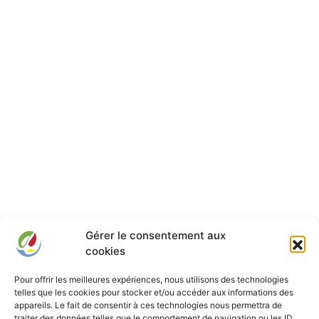
Gérer le consentement aux
cookies
Pour offrir les meilleures expériences, nous utilisons des technologies
telles que les cookies pour stocker et/ou accéder aux informations des
appareils. Le fait de consentir à ces technologies nous permettra de
traiter des données telles que le comportement de navigation ou les ID