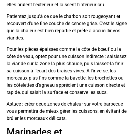
elles brûlent l’extérieur et laissent l’intérieur cru.
Patientez jusqu’à ce que le charbon soit rougeoyant et
recouvert d’une fine couche de cendre grise. C’est le signe
que la chaleur est bien répartie et prête à accueillir vos
viandes.
Pour les pièces épaisses comme la côte de bœuf ou la
côte de veau, optez pour une cuisson indirecte : saisissez
la viande sur la zone la plus chaude, puis laissez-la finir
sa cuisson à l’écart des braises vives. À l’inverse, les
morceaux plus fins comme la bavette, les brochettes ou
les côtelettes d’agneau apprécient une cuisson directe et
rapide, qui saisit la surface et conserve les sucs.
Astuce : créer deux zones de chaleur sur votre barbecue
vous permettra de mieux gérer les cuissons, en évitant de
brûler les morceaux délicats.
Marinades et