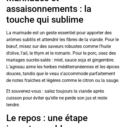
assaisonnements : la
touche qui sublime
La marinade est un geste essentiel pour apporter des
arômes subtils et attendrir les fibres de la viande. Pour le
bœuf, misez sur des saveurs robustes comme l’huile
d’olive, l’ail, le thym et le romarin. Pour le porc, osez des
mariages sucrés-salés : miel, sauce soja et gingembre.
L’agneau aime les herbes méditerranéennes et les épices
douces, tandis que le veau s’accommode parfaitement
de notes fraîches et légères comme le citron ou la sauge.
Et souvenez-vous : salez toujours la viande après
cuisson pour éviter qu’elle ne perde son jus et reste
tendre.
Le repos : une étape