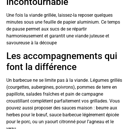
incontournable
Une fois la viande grillée, laissez-la reposer quelques
minutes sous une feuille de papier aluminium. Ce temps
de pause permet aux sucs de se répartir
harmonieusement et garantit une viande juteuse et
savoureuse à la découpe
Les accompagnements qui
font la différence
Un barbecue ne se limite pas à la viande. Légumes grillés
(courgettes, aubergines, poivrons), pommes de terre en
papillote, salades fraîches et pain de campagne
croustillant complètent parfaitement vos grillades. Vous
pouvez aussi proposer des sauces maison : beurre aux
herbes pour le bœuf, sauce barbecue légèrement épicée
pour le porc, ou un yaourt citronné pour l’agneau et le
veau.