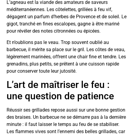
L’agneau est la viande des amateurs de saveurs
méditerranéennes. Les côtelettes, grillées à feu vif,
dégagent un parfum d’herbes de Provence et de soleil. Le
gigot, tranché en fines escalopes, gagne à être mariné
pour révéler des notes citronnées ou épicées.
Et n’oublions pas le veau. Trop souvent oublié au
barbecue, il mérite sa place sur le gril. Les côtes de veau,
légèrement marinées, offrent une chair fine et tendre. Les
grenadins, plus petits, se prêtent à une cuisson rapide
pour conserver toute leur jutosité.
L’art de maîtriser le feu :
une question de patience
Réussir ses grillades repose aussi sur une bonne gestion
des braises. Un barbecue ne se démarre pas à la dernière
minute : il faut laisser le temps au feu de se stabiliser.
Les flammes vives sont l’ennemi des belles grillades, car