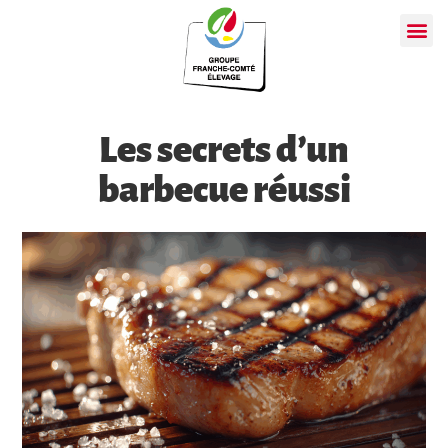
Les secrets d’un
barbecue réussi