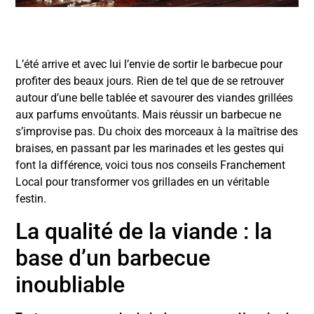
L’été arrive et avec lui l’envie de sortir le barbecue pour
profiter des beaux jours. Rien de tel que de se retrouver
autour d’une belle tablée et savourer des viandes grillées
aux parfums envoûtants. Mais réussir un barbecue ne
s’improvise pas. Du choix des morceaux à la maîtrise des
braises, en passant par les marinades et les gestes qui
font la différence, voici tous nos conseils Franchement
Local pour transformer vos grillades en un véritable
festin.
La qualité de la viande : la
base d’un barbecue
inoubliable