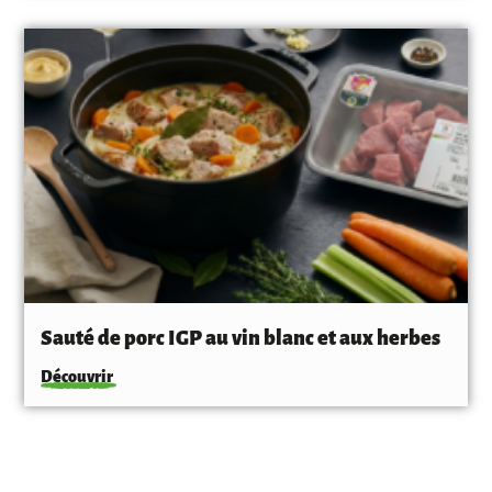
Sauté de porc IGP au vin blanc et aux herbes
Découvrir