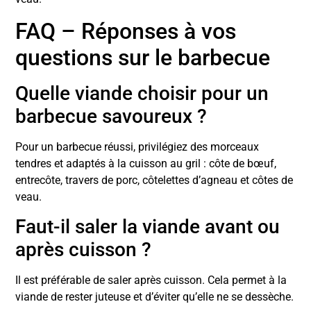
FAQ – Réponses à vos
questions sur le barbecue
Quelle viande choisir pour un
barbecue savoureux ?
Pour un barbecue réussi, privilégiez des morceaux
tendres et adaptés à la cuisson au gril : côte de bœuf,
entrecôte, travers de porc, côtelettes d’agneau et côtes de
veau.
Faut-il saler la viande avant ou
après cuisson ?
Il est préférable de saler après cuisson. Cela permet à la
viande de rester juteuse et d’éviter qu’elle ne se dessèche.