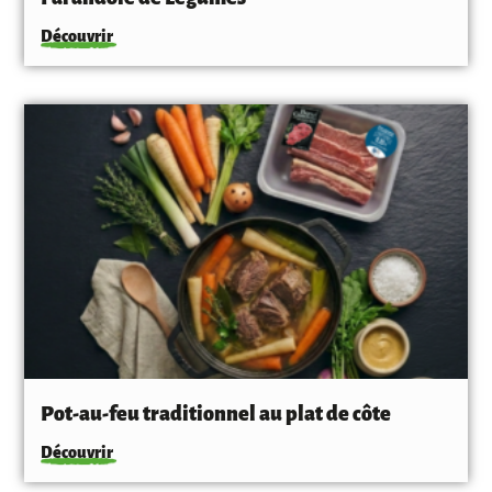
Découvrir
Pot-au-feu traditionnel au plat de côte
Découvrir