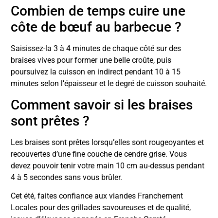
Combien de temps cuire une
côte de bœuf au barbecue ?
Saisissez-la 3 à 4 minutes de chaque côté sur des
braises vives pour former une belle croûte, puis
poursuivez la cuisson en indirect pendant 10 à 15
minutes selon l’épaisseur et le degré de cuisson souhaité.
Comment savoir si les braises
sont prêtes ?
Les braises sont prêtes lorsqu’elles sont rougeoyantes et
recouvertes d’une fine couche de cendre grise. Vous
devez pouvoir tenir votre main 10 cm au-dessus pendant
4 à 5 secondes sans vous brûler.
Cet été, faites confiance aux viandes Franchement
Locales pour des grillades savoureuses et de qualité,