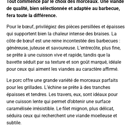
Tout commence par le choix des morceaux. Une viande
de qualité, bien sélectionnée et adaptée au barbecue,
fera toute la différence.
Pour le bœuf, privilégiez des pièces persillées et épaisses
qui supportent bien la chaleur intense des braises. La
côte de bœuf est une reine incontestée des barbecues :
généreuse, juteuse et savoureuse. L’entrecôte, plus fine,
se prête à une cuisson vive et rapide, tandis que la
bavette séduit par sa texture et son goût marqué, idéale
pour ceux qui aiment les viandes au caractère affirmé.
Le porc offre une grande variété de morceaux parfaits
pour les grillades. L’échine se prête à des tranches
épaisses et tendres. Les travers, eux, sont idéaux pour
une cuisson lente qui permet d’obtenir une surface
caramélisée irrésistible. Le filet mignon, plus délicat,
séduira ceux qui recherchent une viande moelleuse et
subtile.