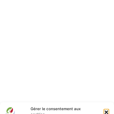
Gérer le consentement aux