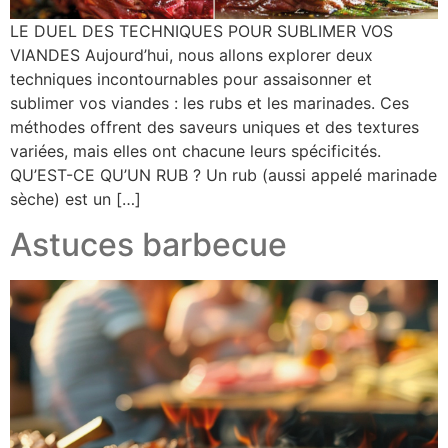
LE DUEL DES TECHNIQUES POUR SUBLIMER VOS
VIANDES Aujourd’hui, nous allons explorer deux
techniques incontournables pour assaisonner et
sublimer vos viandes : les rubs et les marinades. Ces
méthodes offrent des saveurs uniques et des textures
variées, mais elles ont chacune leurs spécificités.
QU’EST-CE QU’UN RUB ? Un rub (aussi appelé marinade
sèche) est un […]
Astuces barbecue