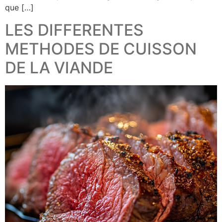
que […]
LES DIFFERENTES
METHODES DE CUISSON
DE LA VIANDE