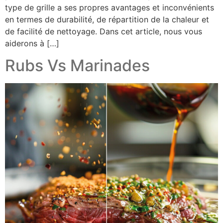
type de grille a ses propres avantages et inconvénients
en termes de durabilité, de répartition de la chaleur et
de facilité de nettoyage. Dans cet article, nous vous
aiderons à […]
Rubs Vs Marinades