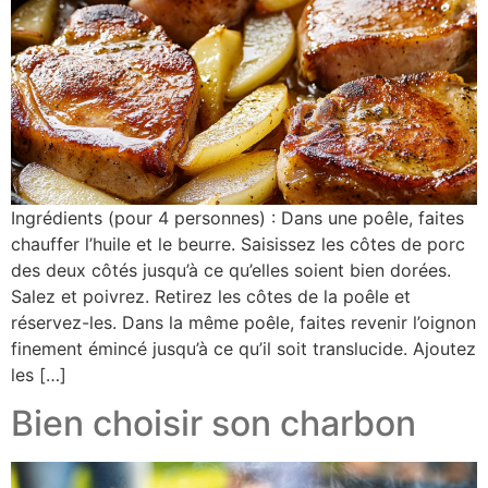
Ingrédients (pour 4 personnes) : Dans une poêle, faites
chauffer l’huile et le beurre. Saisissez les côtes de porc
des deux côtés jusqu’à ce qu’elles soient bien dorées.
Salez et poivrez. Retirez les côtes de la poêle et
réservez-les. Dans la même poêle, faites revenir l’oignon
finement émincé jusqu’à ce qu’il soit translucide. Ajoutez
les […]
Bien choisir son charbon