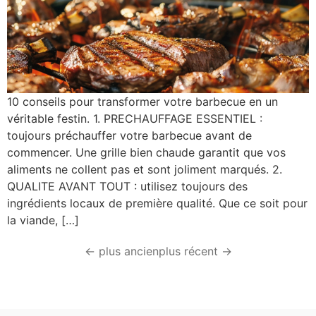
10 conseils pour transformer votre barbecue en un
véritable festin. 1. PRECHAUFFAGE ESSENTIEL :
toujours préchauffer votre barbecue avant de
commencer. Une grille bien chaude garantit que vos
aliments ne collent pas et sont joliment marqués. 2.
QUALITE AVANT TOUT : utilisez toujours des
ingrédients locaux de première qualité. Que ce soit pour
la viande, […]
←
plus ancien
plus récent
→