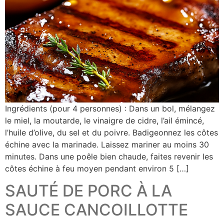
Ingrédients (pour 4 personnes) : Dans un bol, mélangez
le miel, la moutarde, le vinaigre de cidre, l’ail émincé,
l’huile d’olive, du sel et du poivre. Badigeonnez les côtes
échine avec la marinade. Laissez mariner au moins 30
minutes. Dans une poêle bien chaude, faites revenir les
côtes échine à feu moyen pendant environ 5 […]
SAUTÉ DE PORC À LA
SAUCE CANCOILLOTTE