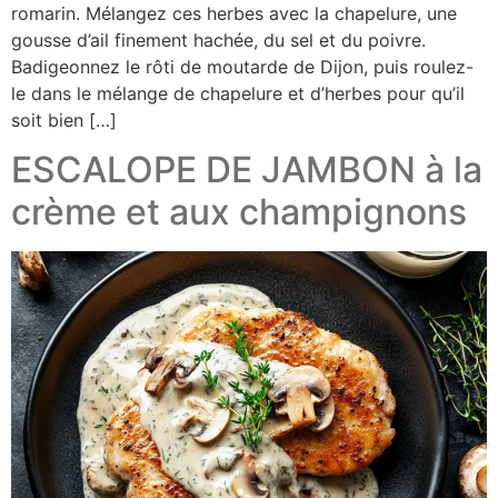
romarin. Mélangez ces herbes avec la chapelure, une
gousse d’ail finement hachée, du sel et du poivre.
Badigeonnez le rôti de moutarde de Dijon, puis roulez-
le dans le mélange de chapelure et d’herbes pour qu’il
soit bien […]
ESCALOPE DE JAMBON à la
crème et aux champignons