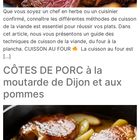
Que vous soyez un chef en herbe ou un cuisinier
confirmé, connaître les différentes méthodes de cuisson
de la viande est essentiel pour réussir vos plats. Dans
cet article, nous vous présentons un guide des
techniques de cuisson de la viande, du four à la
plancha. CUISSON AU FOUR
La cuisson au four est
[…]
CÔTES DE PORC à la
moutarde de Dijon et aux
pommes