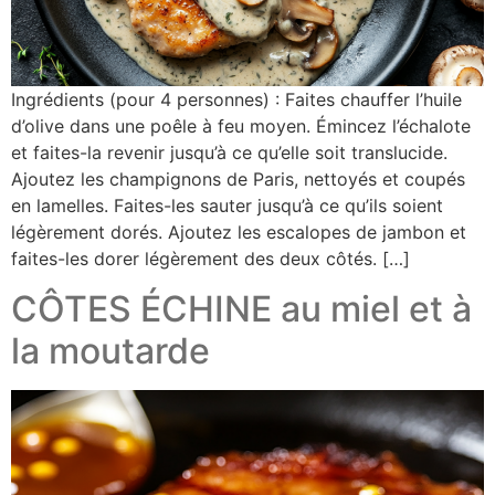
Ingrédients (pour 4 personnes) : Faites chauffer l’huile
d’olive dans une poêle à feu moyen. Émincez l’échalote
et faites-la revenir jusqu’à ce qu’elle soit translucide.
Ajoutez les champignons de Paris, nettoyés et coupés
en lamelles. Faites-les sauter jusqu’à ce qu’ils soient
légèrement dorés. Ajoutez les escalopes de jambon et
faites-les dorer légèrement des deux côtés. […]
CÔTES ÉCHINE au miel et à
la moutarde