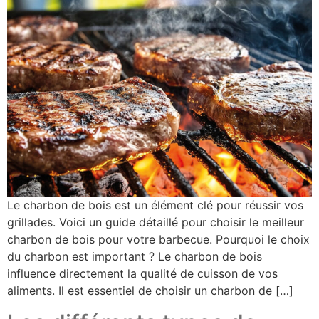
Le charbon de bois est un élément clé pour réussir vos
grillades. Voici un guide détaillé pour choisir le meilleur
charbon de bois pour votre barbecue. Pourquoi le choix
du charbon est important ? Le charbon de bois
influence directement la qualité de cuisson de vos
aliments. Il est essentiel de choisir un charbon de […]