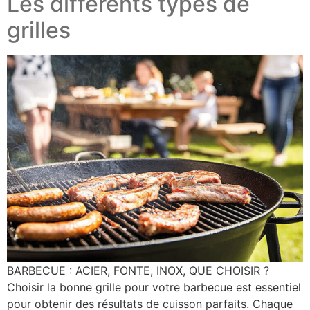
Les différents types de
grilles
BARBECUE : ACIER, FONTE, INOX, QUE CHOISIR ?
Choisir la bonne grille pour votre barbecue est essentiel
pour obtenir des résultats de cuisson parfaits. Chaque