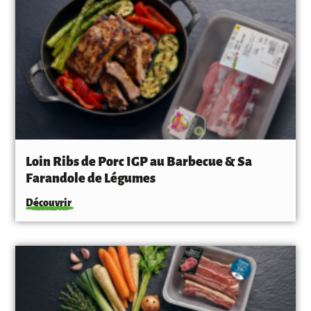
Loin Ribs de Porc IGP au Barbecue & Sa
Farandole de Légumes
Découvrir