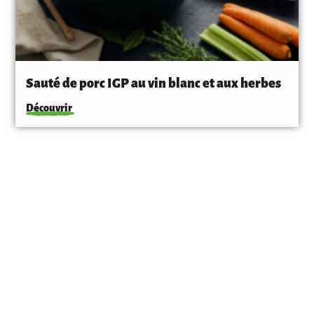
Sauté de porc IGP au vin blanc et aux herbes
Découvrir