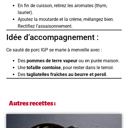
En fin de cuisson, retirez les aromates (thym,
laurier).
Ajoutez la moutarde et la crème, mélangez bien.
Rectifiez l’assaisonnement.
Idée d’accompagnement :
Ce sauté de porc IGP se marie à merveille avec :
Des
pommes de terre vapeur
ou en purée maison.
Une
tofaille comtoise
, pour rester dans le terroir.
Des
tagliatelles fraîches au beurre et persil
.
Autres recettes :