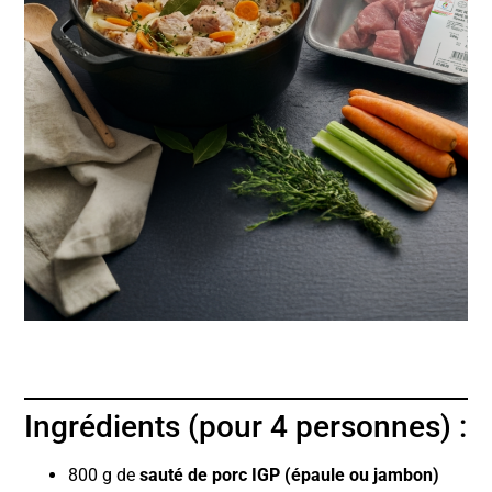
Ingrédients (pour 4 personnes) :
800 g de
sauté de porc IGP (épaule ou jambon)