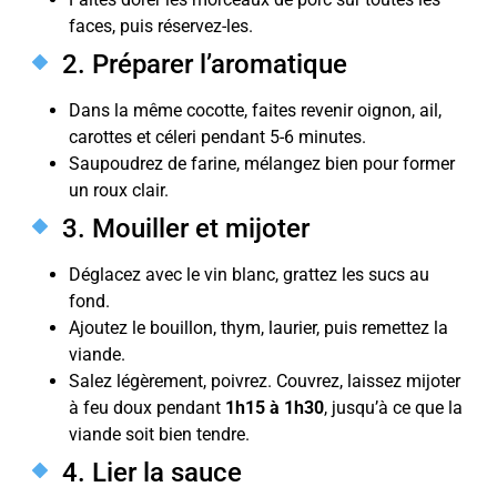
faces, puis réservez-les.
2. Préparer l’aromatique
Dans la même cocotte, faites revenir oignon, ail,
carottes et céleri pendant 5-6 minutes.
Saupoudrez de farine, mélangez bien pour former
un roux clair.
3. Mouiller et mijoter
Déglacez avec le vin blanc, grattez les sucs au
fond.
Ajoutez le bouillon, thym, laurier, puis remettez la
viande.
Salez légèrement, poivrez. Couvrez, laissez mijoter
à feu doux pendant
1h15 à 1h30
, jusqu’à ce que la
viande soit bien tendre.
4. Lier la sauce